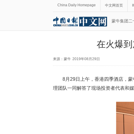
China Daily Homepage
中文网首页
蒙牛集团二
在火爆到
来源：蒙牛
2019年08月29日
8月29日上午，香港四季酒店，
理团队一同解答了现场投资者代表和