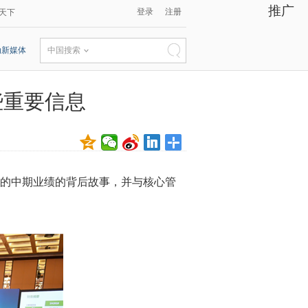
推广
登录
注册
天下
动新媒体
中国搜索
些重要信息
眼的中期业绩的背后故事，并与核心管