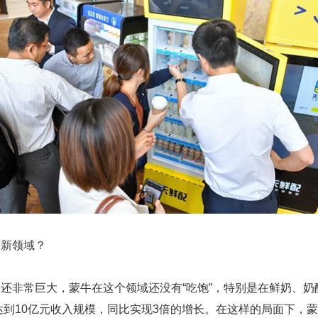
等新领域？
还非常巨大，蒙牛在这个领域还没有“吃饱”，特别是在鲜奶、
望达到10亿元收入规模，同比实现3倍的增长。在这样的局面下，