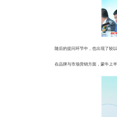
随后的提问环节中，也出现了较
在品牌与市场营销方面，蒙牛上半