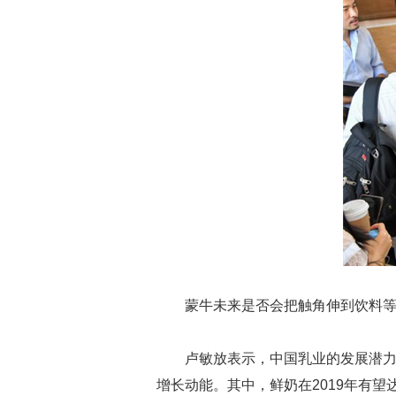
蒙牛未来是否会把触角伸到饮料
卢敏放表示，中国乳业的发展潜力
增长动能。其中，鲜奶在2019年有