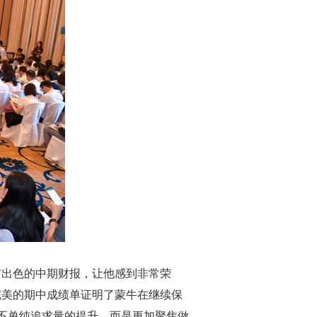
发布出色的中期财报，让他感到非常荣
份完美的期中成绩单证明了蒙牛在继续保
展不单纯追求量的提升，而是更加聚焦做