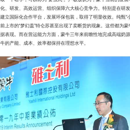
字化、研发、高效运营、组织保障六大核心竞争力。特别是在研
建立国际化合作平台，发展环保包装，取得了明显收效。纯甄“
前上市的“梦幻盖”特仑苏甚至出现了卖断货的现象。这些都为蒙
数据表现。而在营运能力方面，蒙牛三年来前瞻性地完成高端奶
蒙牛的产能、成本、效率都保持在理想水平。