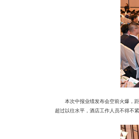
本次中报业绩发布会空前火爆，距
超过以往水平，酒店工作人员不得不