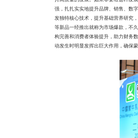
强，扎扎实实地提升品牌、销售、数
发独特核心技术，提升基础营养研究，
等新品一经推出就称为市场爆款，不久
构完善和消费者体验提升，助力财务
动发生时明显发挥出巨大作用，确保