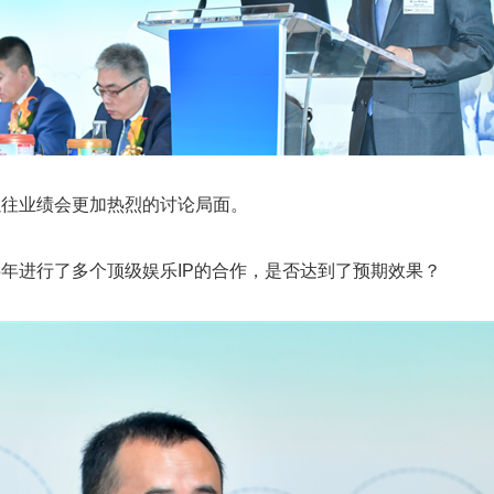
以往业绩会更加热烈的讨论局面。
年进行了多个顶级娱乐IP的合作，是否达到了预期效果？