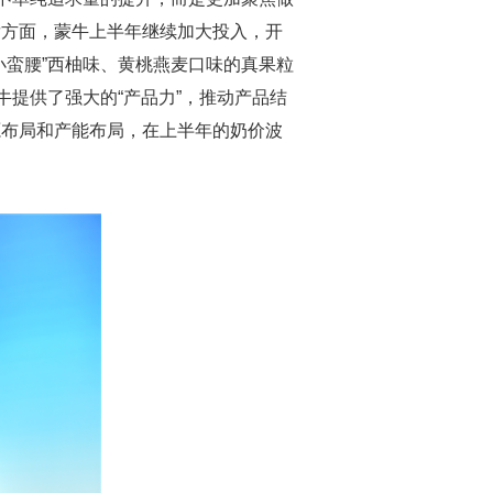
发方面，蒙牛上半年继续加大投入，开
小蛮腰”西柚味、黄桃燕麦口味的真果粒
牛提供了强大的“产品力”，推动产品结
源布局和产能布局，在上半年的奶价波