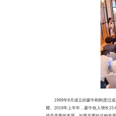
1999年8月成立的蒙牛刚刚度
耀。2019年上半年，蒙牛收入增长1
持高质量的发展。如果非要给这种发展