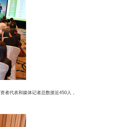
资者代表和媒体记者总数接近450人，