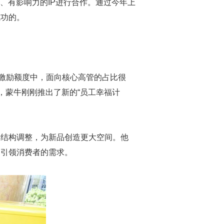
、有影响力的IP进行合作。通过今年上
成功的。
在激励额度中，面向核心高管的占比很
，蒙牛刚刚推出了新的“员工幸福计
部结构调整，为新品创造更大空间。他
、引领消费者的需求。