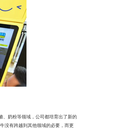
奶酪、奶粉等领域，公司都培育出了新的
蒙牛没有跨越到其他领域的必要，而更