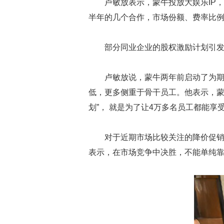
卢敏放表示，蒙牛投放大娱乐IP
半年的几个合作，市场份额、费率比
部分同业企业的股权激励计划引
卢敏放说，蒙牛两年前启动了为期
低，更多侧重于骨干员工。他表示，蒙
划”， 就是为了让4万多名员工都能
对于近期市场比较关注的降价促
表示，在市场竞争中决胜，不能单纯