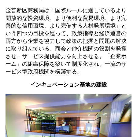
金普新区商務局は「国際ルールに適しているより
開放的な投資環境、より便利な貿易環境、より完
善的な信用環境、より完備する人材発展環境」と
いう四つの目標を巡って、政策指導と経済運営の
両方から企業を協力して政策の把握と問題の解決
に取り組んでいる。商会と仲介機関の役割を発揮
させ、サービス提供能力を向上させる。「企業ホ
ーム」の組織保障を築いて制度化され、一流のサ
ービス型政府機関を構築する。
インキュベーション基地の建設