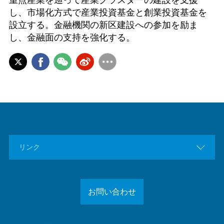
し、市場化方式で産業投資基金と創業投資基金を
設立する。金融機関の新区建設への参加を励ま
し、金融面の支持を強化する。

リンク
お問い合わせ